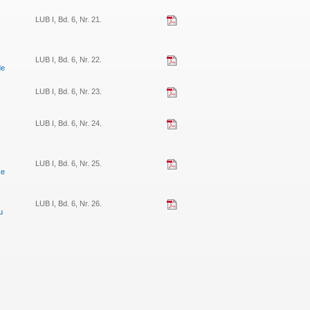
LUB I, Bd. 6, Nr. 21.
LUB I, Bd. 6, Nr. 22.
de
LUB I, Bd. 6, Nr. 23.
LUB I, Bd. 6, Nr. 24.
LUB I, Bd. 6, Nr. 25.
se
LUB I, Bd. 6, Nr. 26.
u