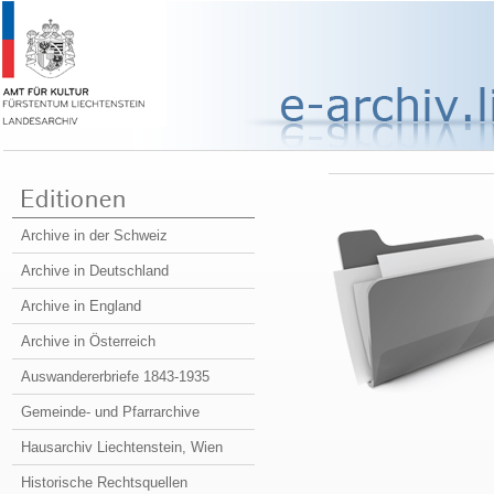
Archive in der Schweiz
Archive in Deutschland
Archive in England
Archive in Österreich
Auswandererbriefe 1843-1935
Gemeinde- und Pfarrarchive
Hausarchiv Liechtenstein, Wien
Historische Rechtsquellen