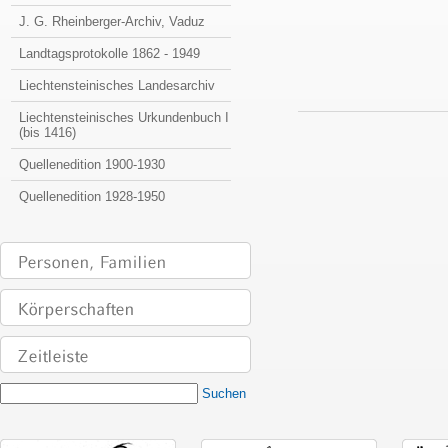
J. G. Rheinberger-Archiv, Vaduz
Landtagsprotokolle 1862 - 1949
Liechtensteinisches Landesarchiv
Liechtensteinisches Urkundenbuch I
(bis 1416)
Quellenedition 1900-1930
Quellenedition 1928-1950
Suchen