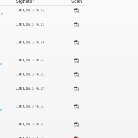
Signatur
Scan
LUB I, Bd. 6, Nr. 12.
ür
LUB I, Bd. 6, Nr. 13.
LUB I, Bd. 6, Nr. 21.
LUB I, Bd. 6, Nr. 22.
de
LUB I, Bd. 6, Nr. 23.
LUB I, Bd. 6, Nr. 24.
LUB I, Bd. 6, Nr. 25.
se
LUB I, Bd. 6, Nr. 26.
u