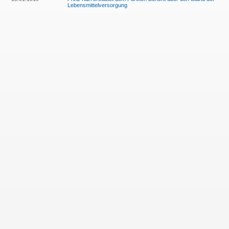
Lebensmittelversorgung