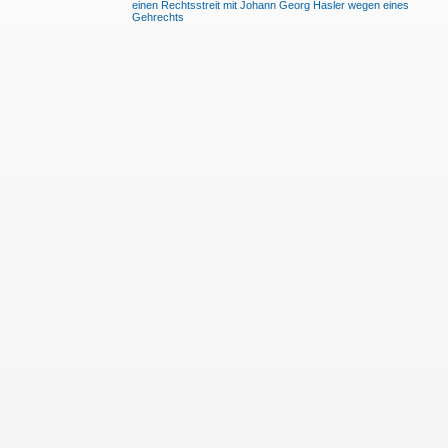
einen Rechtsstreit mit Johann Georg Hasler wegen eines
Gehrechts