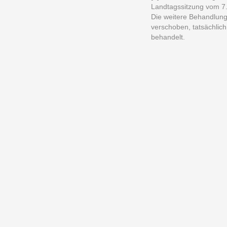
Landtagssitzung vom 7
Die weitere Behandlung
verschoben, tatsächlic
behandelt.