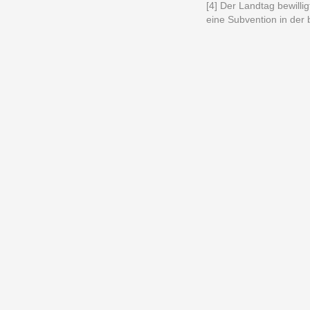
[4] Der Landtag bewilli
eine Subvention in der