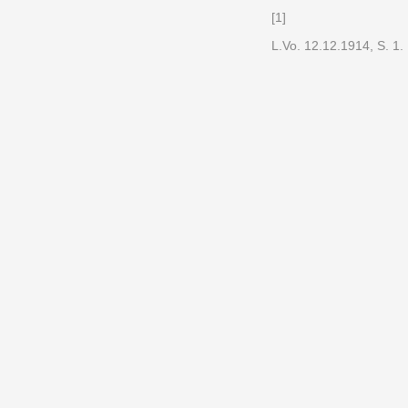
[1]
L.Vo. 12.12.1914, S. 1.