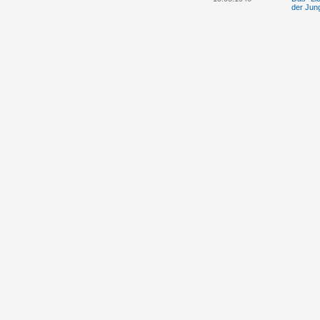
der Jun