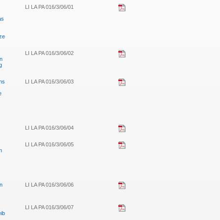
LI LA PA 016/3/06/01
as
ze
LI LA PA 016/3/06/02
in
g
ns
LI LA PA 016/3/06/03
e
LI LA PA 016/3/06/04
LI LA PA 016/3/06/05
n
n
LI LA PA 016/3/06/06
LI LA PA 016/3/06/07
eib