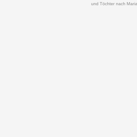
und Töchter nach Maria