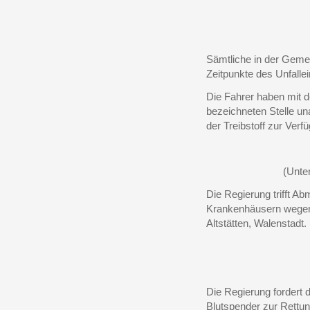
Sämtliche in der Geme
Zeitpunkte des Unfalle
Die Fahrer haben mit 
bezeichneten Stelle un
der Treibstoff zur Verfü
(Unte
Die Regierung trifft 
Krankenhäusern wegen 
Altstätten, Walenstadt.
Die Regierung fordert 
Blutspender zur Rettun