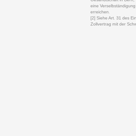
eine Verselbständigung
erreichen.
[2] Siehe Art. 31 des 
Zollvertrag mit der Sch