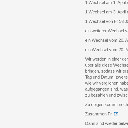
1 Wechsel am 1. April m
1 Wechsel am 3. April m
1 Wechsel von Fr 93'0
ein weiterer Wechsel v
ein Wechsel vom 20. Apr
ein Wechsel vom 20. Ma
Wir werden in einer d
über alle diese Wechse
bringen, sodass wir ers
Tag und Datum, zweiten
wie wir verglichen hab
aufgegangen sind, was 
zu bezahlen und zwisc
Zu obigen kommt noch 
Zusammen Fr.
[3]
Dann sind wieder teilw